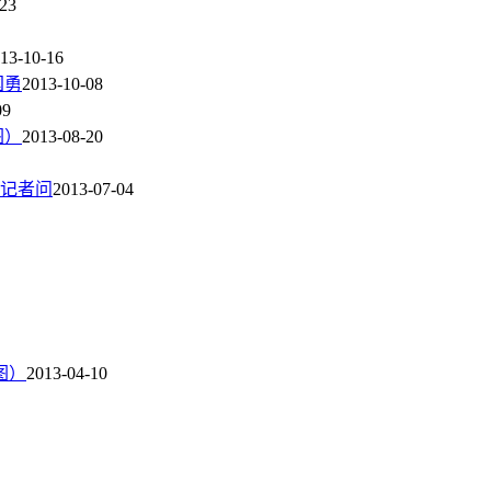
-23
13-10-16
国勇
2013-10-08
09
图）
2013-08-20
记者问
2013-07-04
图）
2013-04-10