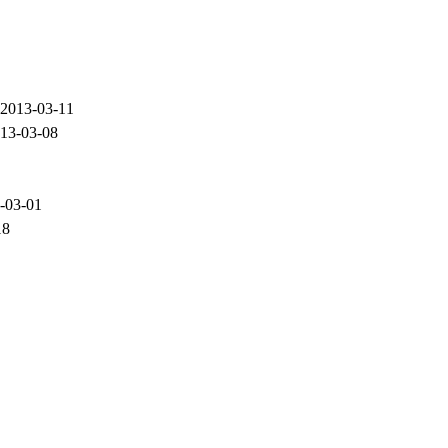
2013-03-11
13-03-08
-03-01
18