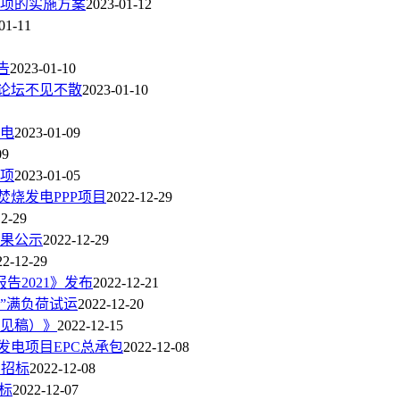
项的实施方案
2023-01-12
01-11
告
2023-01-10
论坛不见不散
2023-01-10
度电
2023-01-09
09
事项
2023-01-05
焚烧发电PPP项目
2022-12-29
12-29
结果公示
2022-12-29
22-12-29
告2021》发布
2022-12-21
时”满负荷试运
2022-12-20
见稿）》
2022-12-15
发电项目EPC总承包
2022-12-08
目招标
2022-12-08
标
2022-12-07