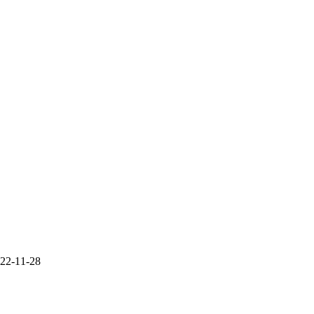
22-11-28