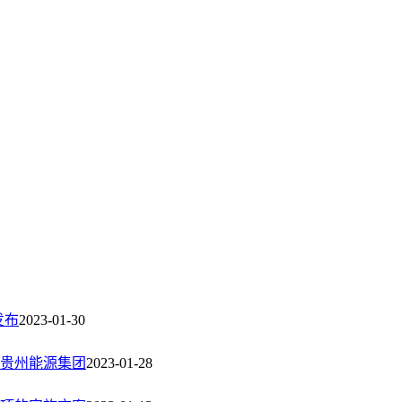
发布
2023-01-30
大贵州能源集团
2023-01-28