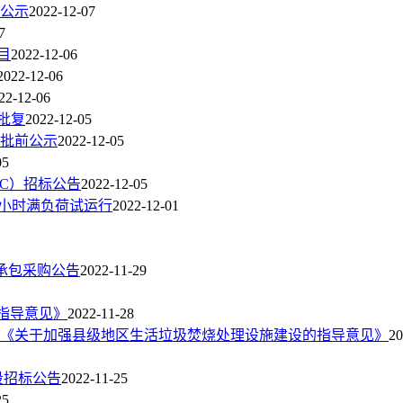
人公示
2022-12-07
7
目
2022-12-06
2022-12-06
22-12-06
批复
2022-12-05
批前公示
2022-12-05
05
PC）招标公告
2022-12-05
24小时满负荷试运行
2022-12-01
总承包采购公告
2022-11-29
的指导意见》
2022-11-28
《关于加强县级地区生活垃圾焚烧处理设施建设的指导意见》
20
段招标公告
2022-11-25
25