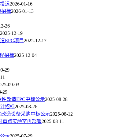
投运
2026-01-16
包招标
2026-01-13
12-26
2025-12-19
造EPC项目
2025-12-17
程招标
2025-12-04
09-29
-11
025-09-03
8-29
活性改造EPC中标公示
2025-08-28
计招标
2025-08-26
活性改造设备采购中标公示
2025-08-12
国重点实验室再部署
2025-08-11
人公示
2025-07-29