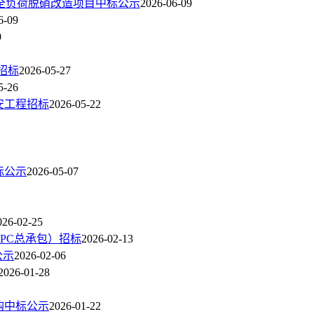
全负荷脱硝改造项目中标公示
2026-06-09
6-09
9
招标
2026-05-27
5-26
安工程招标
2026-05-22
标公示
2026-05-07
026-02-25
EPC总承包）招标
2026-02-13
公示
2026-02-06
2026-01-28
购中标公示
2026-01-22