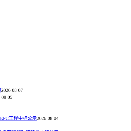
标
2026-08-07
-08-05
造EPC工程中标公示
2026-08-04