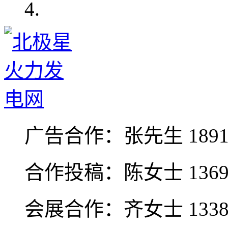
广告合作：
张先生 1891
合作投稿：
陈女士 1369
会展合作：
齐女士 1338