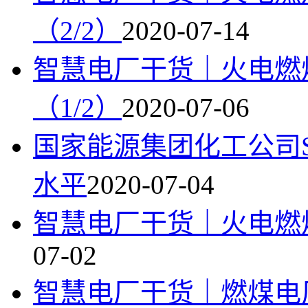
（2/2）
2020-07-14
智慧电厂干货｜火电燃煤
（1/2）
2020-07-06
国家能源集团化工公司
水平
2020-07-04
智慧电厂干货｜火电燃煤
07-02
智慧电厂干货｜燃煤电