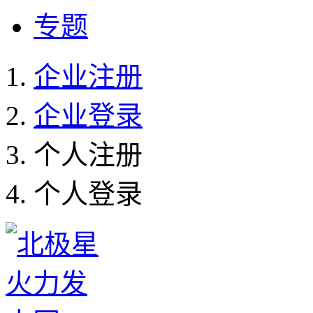
专题
企业注册
企业登录
个人注册
个人登录