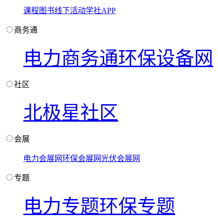
课程
图书
线下活动
学社APP
商务通
电力商务通
环保设备网
社区
北极星社区
会展
电力会展网
环保会展网
光伏会展网
专题
电力专题
环保专题