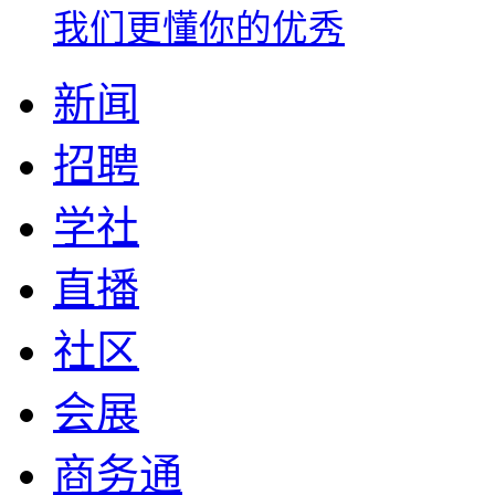
我们更懂你的优秀
新闻
招聘
学社
直播
社区
会展
商务通