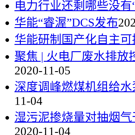
电力行业还剩哪些没有
华能“睿渥”DCS发布
202
华能研制国产化自主可
聚焦 | 火电厂废水排
2020-11-05
深度调峰燃煤机组给水
11-04
湿污泥掺烧量对抽烟气
2020-11-04