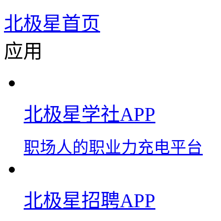
北极星首页
应用
北极星学社APP
职场人的职业力充电平台
北极星招聘APP