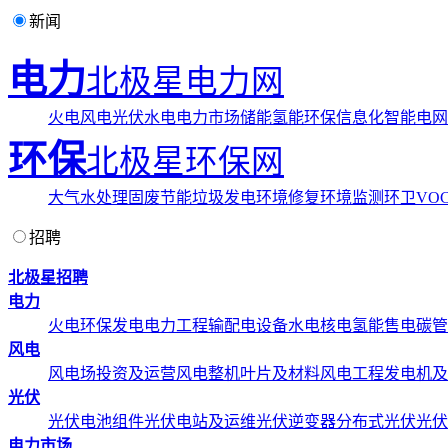
新闻
电力
北极星电力网
火电
风电
光伏
水电
电力市场
储能
氢能
环保
信息化
智能电网
环保
北极星环保网
大气
水处理
固废
节能
垃圾发电
环境修复
环境监测
环卫
VOC
招聘
北极星招聘
电力
火电
环保发电
电力工程
输配电设备
水电
核电
氢能
售电
碳管
风电
风电场投资及运营
风电整机
叶片及材料
风电工程
发电机及
光伏
光伏电池组件
光伏电站及运维
光伏逆变器
分布式光伏
光伏
电力市场