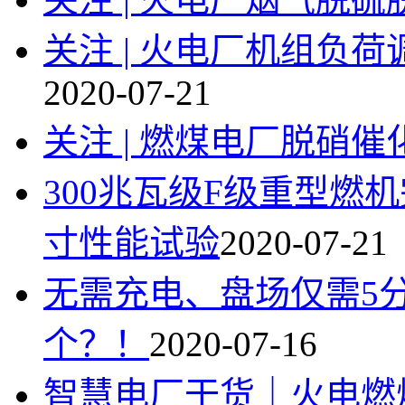
关注 | 火电厂机组负
2020-07-21
关注 | 燃煤电厂脱硝
300兆瓦级F级重型燃
寸性能试验
2020-07-21
无需充电、盘场仅需5分钟
个？！
2020-07-16
智慧电厂干货｜火电燃煤