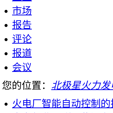
市场
报告
评论
报道
会议
您的位置：
北极星火力发
火电厂智能自动控制的