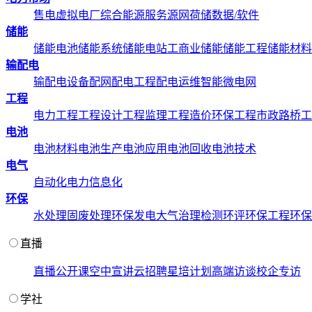
售电
虚拟电厂
综合能源服务
源网荷储
数据/软件
储能
储能电池
储能系统
储能电站
工商业储能
储能工程
储能材料
输配电
输配电设备
配网配电工程
配电运维
智能微电网
工程
电力工程
工程设计
工程监理
工程造价
环保工程
市政路桥工
电池
电池材料
电池生产
电池应用
电池回收
电池技术
电气
自动化
电力信息化
环保
水处理
固废处理
环保发电
大气治理
检测环评
环保工程
环保
直播
直播
公开课
空中宣讲
云招聘
星培计划
高端访谈
校企专访
学社