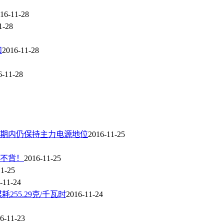
16-11-28
1-28
和
2016-11-28
6-11-28
中长期内仍保持主力电源地位
2016-11-25
示不背！
2016-11-25
11-25
-11-24
55.29克/千瓦时
2016-11-24
6-11-23