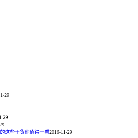
11-29
1-29
29
的这些干货你值得一看
2016-11-29