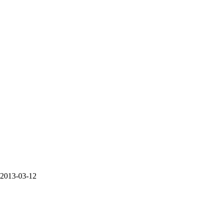
2013-03-12