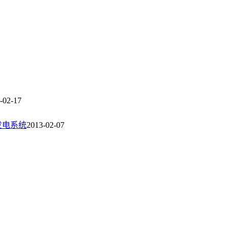
-02-17
发电系统
2013-02-07